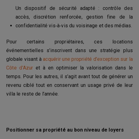
Un dispositif de sécurité adapté : contrôle des
accès, discrétion renforcée, gestion fine de la
confidentialité vis‑à‑vis du voisinage et des médias.
Pour certains propriétaires, ces locations
événementielles s’inscrivent dans une stratégie plus
globale visant à
acquérir une propriété d’exception sur la
Côte d’Azur
et à en optimiser la valorisation dans le
temps. Pour les autres, il s’agit avant tout de générer un
revenu ciblé tout en conservant un usage privé de leur
villa le reste de l’année.
Positionner sa propriété au bon niveau de loyers