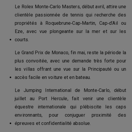
Le Rolex Monte‑Carlo Masters, début avril, attire une
clientèle passionnée de tennis qui recherche des
propriétés à Roquebrune‑Cap‑Martin, Cap‑d’Ail ou
Eze, avec vue plongeante sur la mer et sur les
courts.
Le Grand Prix de Monaco, fin mai, reste la période la
plus convoitée, avec une demande très forte pour
les villas offrant une vue sur la Principauté ou un
accès facile en voiture et en bateau.
Le Jumping International de Monte‑Carlo, début
juillet au Port Hercule, fait venir une clientèle
équestre internationale qui plébiscite les caps
environnants, pour conjuguer proximité des
épreuves et confidentialité absolue.