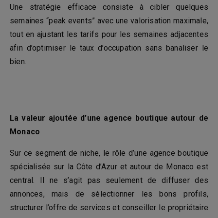
Une stratégie efficace consiste à cibler quelques
semaines “peak events” avec une valorisation maximale,
tout en ajustant les tarifs pour les semaines adjacentes
afin d’optimiser le taux d’occupation sans banaliser le
bien.
La valeur ajoutée d’une agence boutique autour de
Monaco
Sur ce segment de niche, le rôle d’une agence boutique
spécialisée sur la Côte d’Azur et autour de Monaco est
central. Il ne s’agit pas seulement de diffuser des
annonces, mais de sélectionner les bons profils,
structurer l’offre de services et conseiller le propriétaire