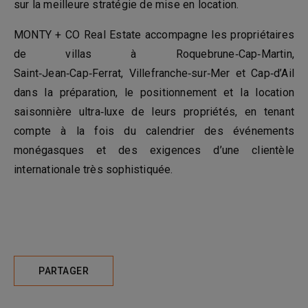
sur la meilleure stratégie de mise en location.
MONTY + CO Real Estate accompagne les propriétaires
de villas à Roquebrune‑Cap‑Martin,
Saint‑Jean‑Cap‑Ferrat, Villefranche‑sur‑Mer et Cap‑d’Ail
dans la préparation, le positionnement et la location
saisonnière ultra‑luxe de leurs propriétés, en tenant
compte à la fois du calendrier des événements
monégasques et des exigences d’une clientèle
internationale très sophistiquée.
PARTAGER