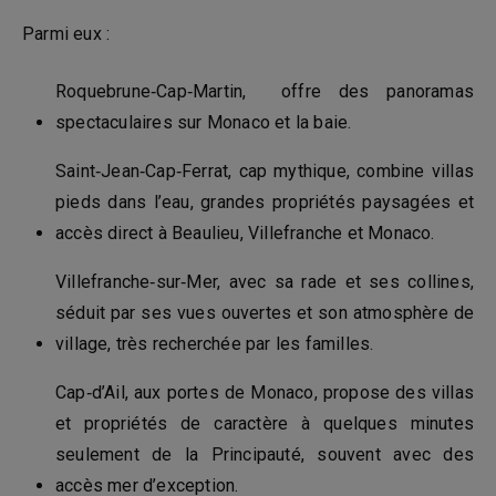
Parmi eux :
Roquebrune‑Cap‑Martin, offre des panoramas
spectaculaires sur Monaco et la baie.
Saint‑Jean‑Cap‑Ferrat, cap mythique, combine villas
pieds dans l’eau, grandes propriétés paysagées et
accès direct à Beaulieu, Villefranche et Monaco.
Villefranche‑sur‑Mer, avec sa rade et ses collines,
séduit par ses vues ouvertes et son atmosphère de
village, très recherchée par les familles.
Cap‑d’Ail, aux portes de Monaco, propose des villas
et propriétés de caractère à quelques minutes
seulement de la Principauté, souvent avec des
accès mer d’exception.