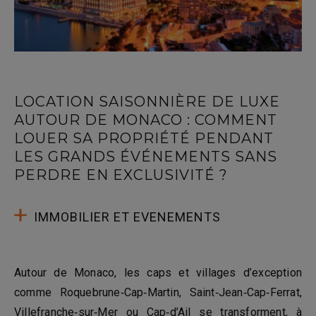
LOCATION SAISONNIÈRE DE LUXE
AUTOUR DE MONACO : COMMENT
LOUER SA PROPRIÉTÉ PENDANT
LES GRANDS ÉVÉNEMENTS SANS
PERDRE EN EXCLUSIVITÉ ?
IMMOBILIER ET EVENEMENTS
Autour de Monaco, les caps et villages d’exception
comme Roquebrune‑Cap‑Martin, Saint‑Jean‑Cap‑Ferrat,
Villefranche‑sur‑Mer ou Cap‑d’Ail se transforment, à