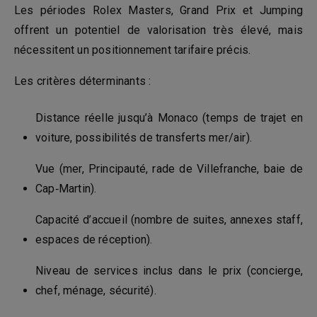
Les périodes Rolex Masters, Grand Prix et Jumping
offrent un potentiel de valorisation très élevé, mais
nécessitent un positionnement tarifaire précis.
Les critères déterminants :
Distance réelle jusqu’à Monaco (temps de trajet en
voiture, possibilités de transferts mer/air).
Vue (mer, Principauté, rade de Villefranche, baie de
Cap‑Martin).
Capacité d’accueil (nombre de suites, annexes staff,
espaces de réception).
Niveau de services inclus dans le prix (concierge,
chef, ménage, sécurité).