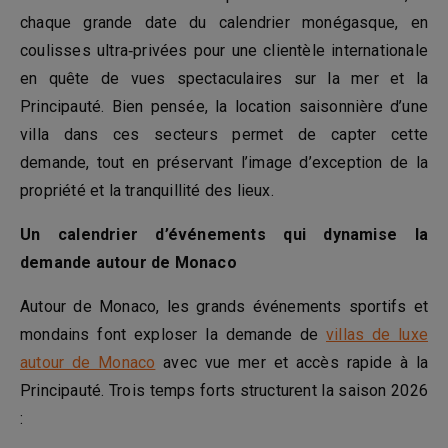
chaque grande date du calendrier monégasque, en
coulisses ultra‑privées pour une clientèle internationale
en quête de vues spectaculaires sur la mer et la
Principauté. Bien pensée, la location saisonnière d’une
villa dans ces secteurs permet de capter cette
demande, tout en préservant l’image d’exception de la
propriété et la tranquillité des lieux.
Un calendrier d’événements qui dynamise la
demande autour de Monaco
Autour de Monaco, les grands événements sportifs et
mondains font exploser la demande de
villas de luxe
autour de Monaco
avec vue mer et accès rapide à la
Principauté. Trois temps forts structurent la saison 2026
: