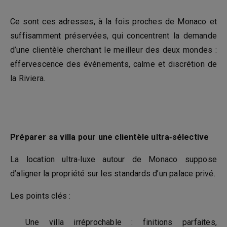
Ce sont ces adresses, à la fois proches de Monaco et
suffisamment préservées, qui concentrent la demande
d’une clientèle cherchant le meilleur des deux mondes :
effervescence des événements, calme et discrétion de
la Riviera.
Préparer sa villa pour une clientèle ultra‑sélective
La location ultra‑luxe autour de Monaco suppose
d’aligner la propriété sur les standards d’un palace privé.
Les points clés :
Une villa irréprochable : finitions parfaites,