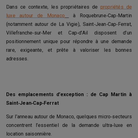
Dans ce contexte, les propriétaires de
propriétés de
luxe autour de Monaco
à Roquebrune‑Cap‑Martin
(notamment autour de La Vigie), Saint‑Jean‑Cap‑Ferrat,
Villefranche‑sur‑Mer et Cap‑d’Ail disposent d’un
positionnement unique pour répondre à une demande
rare, exigeante, et prête à valoriser les bonnes
adresses.
Des emplacements d’exception : de Cap Martin à
Saint‑Jean‑Cap‑Ferrat
Sur l’anneau autour de Monaco, quelques micro‑secteurs
concentrent l’essentiel de la demande ultra‑luxe en
location saisonnière.