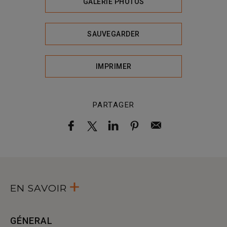
GALERIE PHOTOS
SAUVEGARDER
IMPRIMER
PARTAGER
EN SAVOIR
GÉNERAL