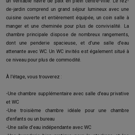
un véritable havre de paix en plein centre-ville. Le rez-
de-jardin comprend un grand séjour lumineux avec une
cuisine ouverte et entièrement équipée, un coin salle à
manger et une cheminée pour plus de convivialité. La
chambre principale dispose de nombreux rangements,
dont une penderie spacieuse, et d'une salle d'eau
attenante avec WC. Un WC invités est également situé à
ce niveau pour plus de commodité.
À l'étage, vous trouverez :
-Une chambre supplémentaire avec salle d'eau privative
et WC
-Une troisième chambre idéale pour une chambre
d'enfants ou un bureau
-Une salle d'eau indépendante avec WC