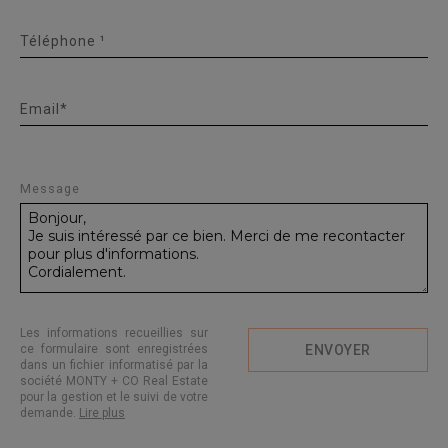
Téléphone ¹
Email*
Message
Les informations recueillies sur
ce formulaire sont enregistrées
ENVOYER
dans un fichier informatisé par la
société MONTY + CO Real Estate
pour la gestion et le suivi de votre
demande.
Lire plus