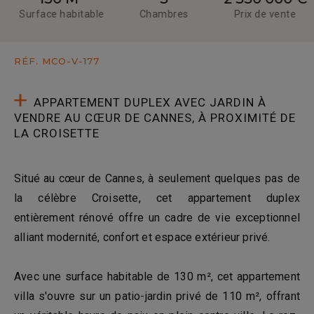
Surface habitable
Chambres
Prix de vente
RÉF. MCO-V-177
APPARTEMENT DUPLEX AVEC JARDIN À
VENDRE AU CŒUR DE CANNES, À PROXIMITÉ DE
LA CROISETTE
Situé au cœur de Cannes, à seulement quelques pas de
la célèbre Croisette, cet appartement duplex
entièrement rénové offre un cadre de vie exceptionnel
alliant modernité, confort et espace extérieur privé.
Avec une surface habitable de 130 m², cet appartement
villa s'ouvre sur un patio-jardin privé de 110 m², offrant