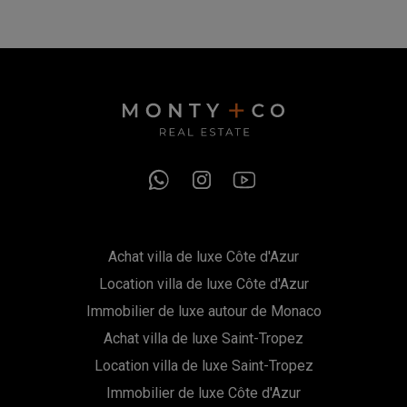
Achat villa de luxe Côte d'Azur
Location villa de luxe Côte d'Azur
Immobilier de luxe autour de Monaco
Achat villa de luxe Saint-Tropez
Location villa de luxe Saint-Tropez
Immobilier de luxe Côte d'Azur