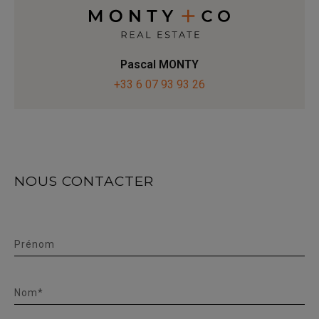
Pascal MONTY
+33 6 07 93 93 26
NOUS CONTACTER
Prénom
Nom*