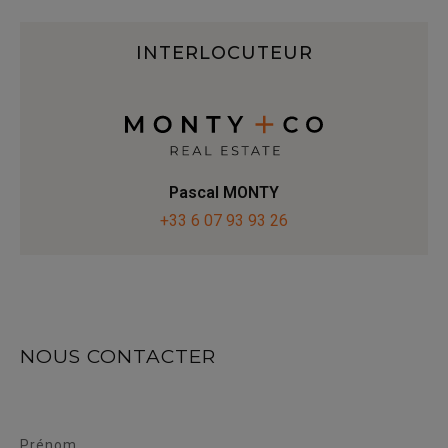
INTERLOCUTEUR
Pascal MONTY
+33 6 07 93 93 26
NOUS CONTACTER
Prénom