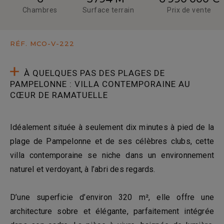
Chambres
Surface terrain
Prix de vente
RÉF. MCO-V-222
À QUELQUES PAS DES PLAGES DE
PAMPELONNE : VILLA CONTEMPORAINE AU
CŒUR DE RAMATUELLE
Idéalement située à seulement dix minutes à pied de la
plage de Pampelonne et de ses célèbres clubs, cette
villa contemporaine se niche dans un environnement
naturel et verdoyant, à l’abri des regards.
D’une superficie d’environ 320 m², elle offre une
architecture sobre et élégante, parfaitement intégrée