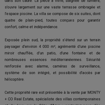
dans son cadre. La pièce à vivre, baignée de lumière,
s’ouvre largement sur une vaste terrasse ombragée et
l’espace piscine. La villa se compose de six suites, dont
quatre de plain-pied, toutes conçues pour garantir
confort, calme et indépendance.
Exposée plein sud, la propriété s’étend sur un terrain
paysager d’environ 4 000 m², agrémenté d’une piscine
miroir chauffée, d’un patio, d’une fontaine et de
nombreuses essences méditerranéennes. Sécurité
renforcée avec alarme, caméras de surveillance,
système de son intégré, et possibilité d’accès par
hélicoptère.
Cette propriété rare est présentée à la vente par MONTY
+ CO Real Estate, spécialiste des villas contemporaines