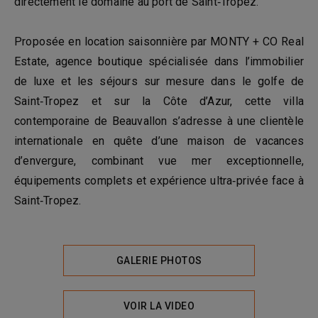
directement le domaine au port de Saint‑Tropez.
Proposée en location saisonnière par MONTY + CO Real
Estate, agence boutique spécialisée dans l’immobilier
de luxe et les séjours sur mesure dans le golfe de
Saint‑Tropez et sur la Côte d’Azur, cette villa
contemporaine de Beauvallon s’adresse à une clientèle
internationale en quête d’une maison de vacances
d’envergure, combinant vue mer exceptionnelle,
équipements complets et expérience ultra‑privée face à
Saint‑Tropez.
GALERIE PHOTOS
VOIR LA VIDEO