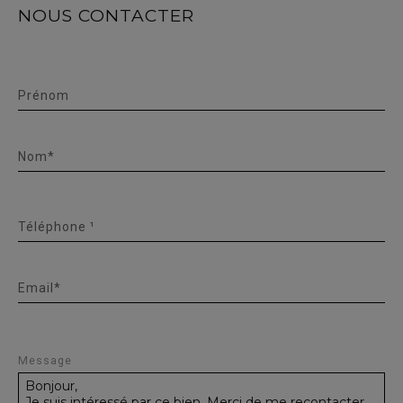
NOUS CONTACTER
Prénom
Nom*
Téléphone ¹
Email*
Message