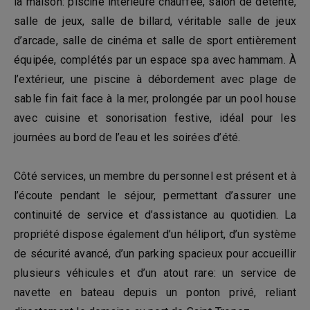
la maison: piscine intérieure chauffée, salon de détente,
salle de jeux, salle de billard, véritable salle de jeux
d’arcade, salle de cinéma et salle de sport entièrement
équipée, complétés par un espace spa avec hammam. À
l’extérieur, une piscine à débordement avec plage de
sable fin fait face à la mer, prolongée par un pool house
avec cuisine et sonorisation festive, idéal pour les
journées au bord de l’eau et les soirées d’été.
Côté services, un membre du personnel est présent et à
l’écoute pendant le séjour, permettant d’assurer une
continuité de service et d’assistance au quotidien. La
propriété dispose également d’un héliport, d’un système
de sécurité avancé, d’un parking spacieux pour accueillir
plusieurs véhicules et d’un atout rare: un service de
navette en bateau depuis un ponton privé, reliant