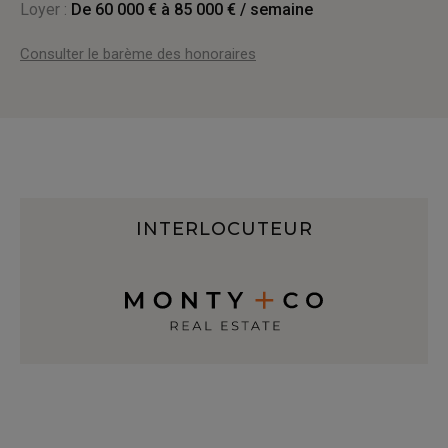
Loyer :
De 60 000 € à 85 000 € / semaine
Consulter le barème des honoraires
INTERLOCUTEUR