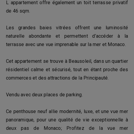
L appartement offre également un toit terrasse privatif
de 46 sqm.
Les grandes baies vitrées offrent une luminosité
naturelle abondante et permettent d’accéder à la
terrasse avec une vue imprenable sur la mer et Monaco.
Cet appartement se trouve à Beausoleil, dans un quartier
résidentiel calme et sécurisé, tout en étant proche des
commerces et des attractions de la Principauté.
Vendu avec deux places de parking.
Ce penthouse neuf allie modernité, luxe, et une vue mer
panoramique, pour une qualité de vie exceptionnelle à
deux pas de Monaco; Profitez de la vue mer