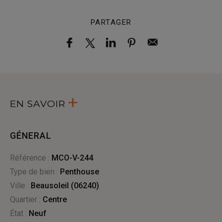
PARTAGER
EN SAVOIR
GÉNERAL
Référence :
MCO-V-244
Type de bien :
penthouse
Ville :
Beausoleil (06240)
Quartier :
Centre
État :
Neuf