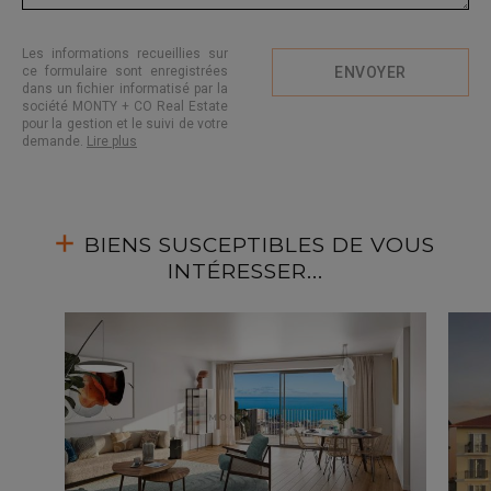
Les informations recueillies sur
ce formulaire sont enregistrées
ENVOYER
dans un fichier informatisé par la
société MONTY + CO Real Estate
pour la gestion et le suivi de votre
demande.
Lire plus
BIENS SUSCEPTIBLES DE VOUS
INTÉRESSER...