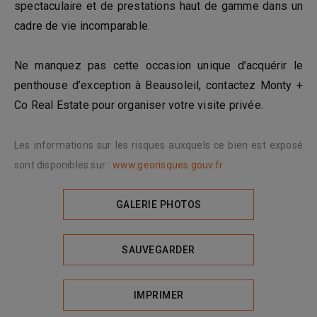
spectaculaire et de prestations haut de gamme dans un
cadre de vie incomparable.
Ne manquez pas cette occasion unique d’acquérir le
penthouse d’exception à Beausoleil, contactez Monty +
Co Real Estate pour organiser votre visite privée.
Les informations sur les risques auxquels ce bien est exposé
sont disponibles sur :
www.georisques.gouv.fr
GALERIE PHOTOS
SAUVEGARDER
IMPRIMER