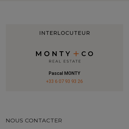
INTERLOCUTEUR
Pascal MONTY
+33 6 07 93 93 26
NOUS CONTACTER