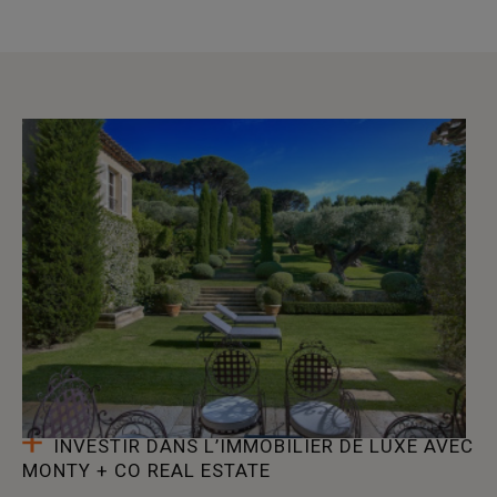
INVESTIR DANS L’IMMOBILIER DE LUXE AVEC
MONTY + CO REAL ESTATE