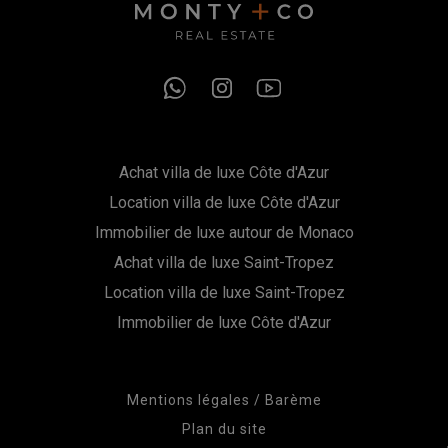
Achat villa de luxe Côte d'Azur
Location villa de luxe Côte d'Azur
Immobilier de luxe autour de Monaco
Achat villa de luxe Saint-Tropez
Location villa de luxe Saint-Tropez
Immobilier de luxe Côte d'Azur
Mentions légales / Barème
Plan du site