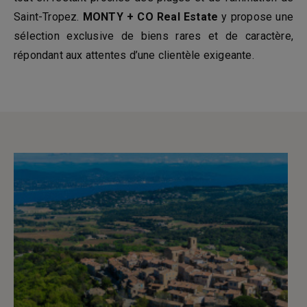
Saint-Tropez.
MONTY + CO Real Estate
y propose une
sélection exclusive de biens rares et de caractère,
répondant aux attentes d’une clientèle exigeante.