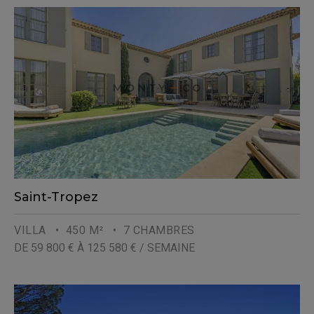
Saint-Tropez
VILLA
• 450 M²
• 7 CHAMBRES
DE 59 800 € À 125 580 € / SEMAINE