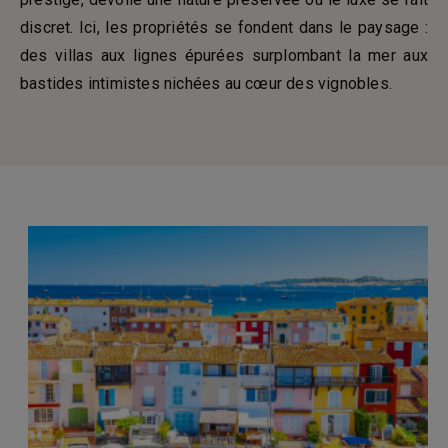
discret. Ici, les propriétés se fondent dans le paysage :
des villas aux lignes épurées surplombant la mer aux
bastides intimistes nichées au cœur des vignobles.