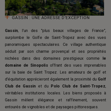
GASSIN : UNE ADRESSE D'EXCEPTION
Gassin
, l’un des "plus beaux villages de France",
surplombe le Golfe de Saint-Tropez avec des vues
panoramiques spectaculaires. Ce village authentique
séduit par son charme provençal et ses propriétés
nichées dans des domaines prestigieux comme
le
domaine de Sinopolis
offrant des vues imprenables
sur la baie de Saint Tropez. Les amateurs de golf et
d’équitation apprécieront également la proximité du
Golf
Club de Gassin
et du
Polo Club de Saint-Tropez
,
véritables institutions locales. Les biens proposés à
Gassin mêlent élégance et raffinement, souvent
entourés de vignobles et de paysages pittoresques.