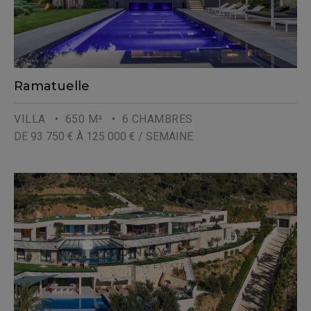
Ramatuelle
VILLA
• 650 M²
• 6 CHAMBRES
DE 93 750 € À 125 000 € / SEMAINE