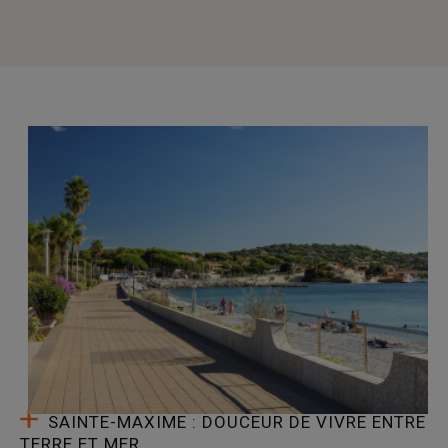
SAINTE-MAXIME : DOUCEUR DE VIVRE ENTRE
TERRE ET MER