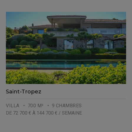
Saint-Tropez
VILLA
• 700 M²
• 9 CHAMBRES
DE 72 700 € À 144 700 € / SEMAINE