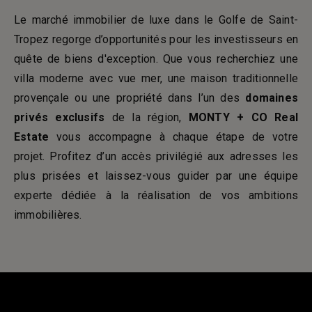
Le marché immobilier de luxe dans le Golfe de Saint-
Tropez regorge d’opportunités pour les investisseurs en
quête de biens d'exception. Que vous recherchiez une
villa moderne avec vue mer, une maison traditionnelle
provençale ou une propriété dans l’un des
domaines
privés exclusifs
de la région,
MONTY + CO Real
Estate
vous accompagne à chaque étape de votre
projet. Profitez d’un accès privilégié aux adresses les
plus prisées et laissez-vous guider par une équipe
experte dédiée à la réalisation de vos ambitions
immobilières.