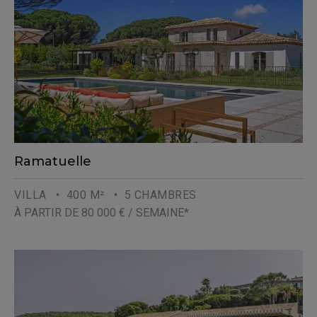
Ramatuelle
VILLA
• 400 M²
• 5 CHAMBRES
À PARTIR DE 80 000 € / SEMAINE*