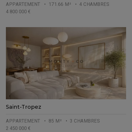
APPARTEMENT
• 171.66 M²
• 4 CHAMBRES
4 800 000 €
Saint-Tropez
APPARTEMENT
• 85 M²
• 3 CHAMBRES
2 450 000 €